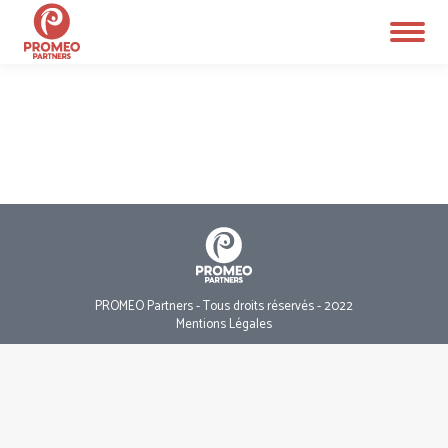
PROMEO Partners - Tous droits réservés - 2022
Mentions Légales